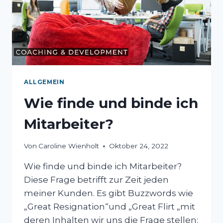
ALLGEMEIN
Wie finde und binde ich
Mitarbeiter?
Von
Caroline Wienholt
Oktober 24, 2022
Wie finde und binde ich Mitarbeiter?
Diese Frage betrifft zur Zeit jeden
meiner Kunden. Es gibt Buzzwords wie
„Great Resignation“und „Great Flirt „mit
deren Inhalten wir uns die Frage stellen: