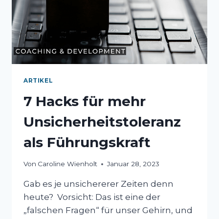
ARTIKEL
7 Hacks für mehr
Unsicherheitstoleranz
als Führungskraft
Von
Caroline Wienholt
Januar 28, 2023
Gab es je unsichererer Zeiten denn
heute? Vorsicht: Das ist eine der
„falschen Fragen“ für unser Gehirn, und