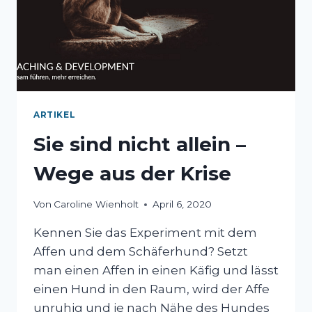
ARTIKEL
Sie sind nicht allein –
Wege aus der Krise
Von
Caroline Wienholt
April 6, 2020
Kennen Sie das Experiment mit dem
Affen und dem Schäferhund? Setzt
man einen Affen in einen Käfig und lässt
einen Hund in den Raum, wird der Affe
unruhig und je nach Nähe des Hundes