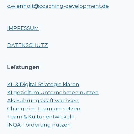
c.wienholt@coaching-development.de
IMPRESSUM
DATENSCHUTZ
Leistungen
KI- & Digital-Strategie klären
KI gezielt im Unternehmen nutzen
Als Führungskraft wachsen
Change im Team umsetzen
Team & Kultur entwickeln
INQA-Förderung nutzen